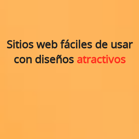
Sitios web fáciles de usar
con diseños
atractivos